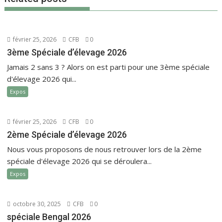
février 25, 2026
CFB
0
3ème Spéciale d’élevage 2026
Jamais 2 sans 3 ? Alors on est parti pour une 3ème spéciale
d'élevage 2026 qui...
Expos
février 25, 2026
CFB
0
2ème Spéciale d’élevage 2026
Nous vous proposons de nous retrouver lors de la 2ème
spéciale d'élevage 2026 qui se déroulera...
Expos
octobre 30, 2025
CFB
0
spéciale Bengal 2026