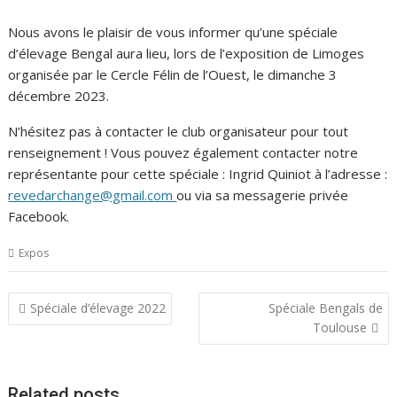
Nous avons le plaisir de vous informer qu’une spéciale
d’élevage Bengal aura lieu, lors de l’exposition de Limoges
organisée par le Cercle Félin de l’Ouest, le dimanche 3
décembre 2023.
N’hésitez pas à contacter le club organisateur pour tout
renseignement ! Vous pouvez également contacter notre
représentante pour cette spéciale : Ingrid Quiniot à l’adresse :
revedarchange@gmail.com
ou via sa messagerie privée
Facebook.
Expos
Navigation
Spéciale d’élevage 2022
Spéciale Bengals de
de
Toulouse
l’article
Related posts